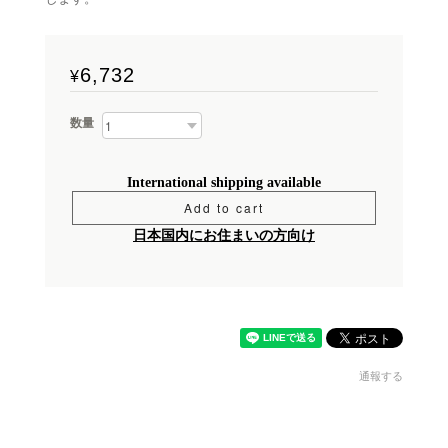
6,732
¥
数量
International shipping available
Add to cart
日本国内にお住まいの方向け
通報する