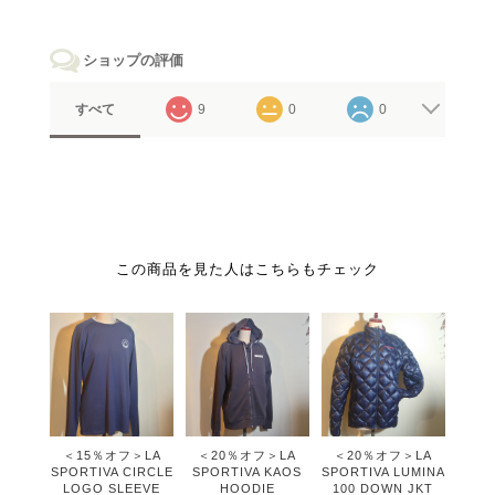
ショップの評価
すべて
9
0
0
この商品を見た人はこちらもチェック
＜15％オフ＞LA
＜20％オフ＞LA
＜20％オフ＞LA
SPORTIVA CIRCLE
SPORTIVA KAOS
SPORTIVA LUMINA
LOGO SLEEVE
HOODIE
100 DOWN JKT