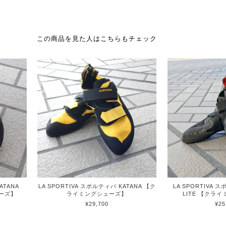
この商品を見た人はこちらもチェック
ATANA
LA SPORTIVA スポルティバ KATANA 【ク
LA SPORTIVA 
ューズ】
ライミングシューズ】
LITE 【クラ
¥29,700
¥25