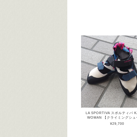
LA SPORTIVA スポルティバ K
WOMAN 【クライミングシ
¥29,700