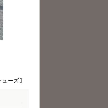
グシューズ】