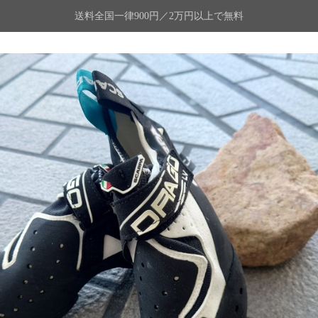
送料全国一律900円／2万円以上で無料