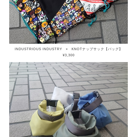
INDUSTRIOUS INDUSTRY × KNOTナップサック【バッグ】
¥3,300