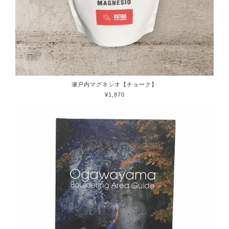
瀬戸内マグネシオ【チョーク】
¥1,870