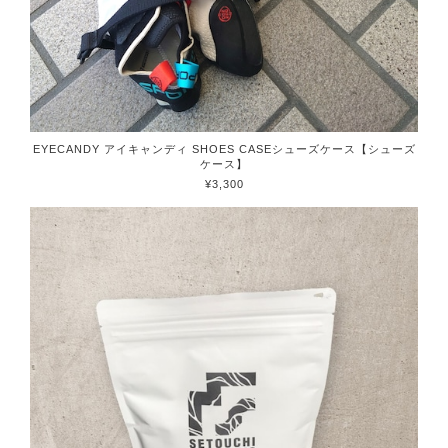
EYECANDY アイキャンディ SHOES CASEシューズケース【シューズ
ケース】
¥3,300