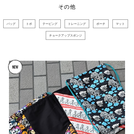
その他
バッグ
トポ
テーピング
トレーニング
ポーチ
マット
チョークアップスポンジ