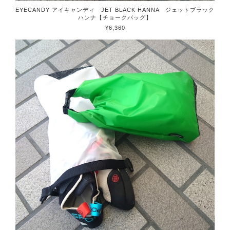
EYECANDY アイキャンディ JET BLACK HANNA ジェットブラック
ハンナ【チョークバッグ】
¥6,360