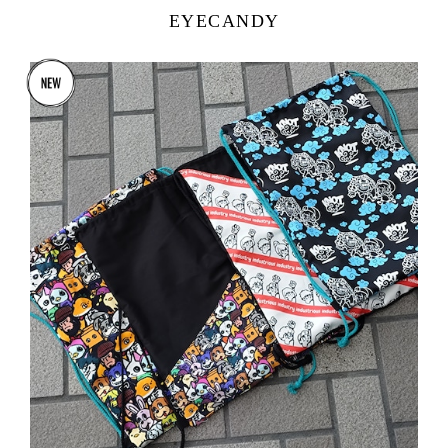
EYECANDY