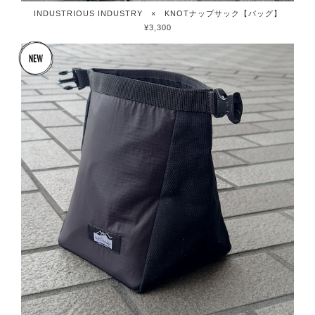
INDUSTRIOUS INDUSTRY × KNOTナップサック【バッグ】
¥3,300