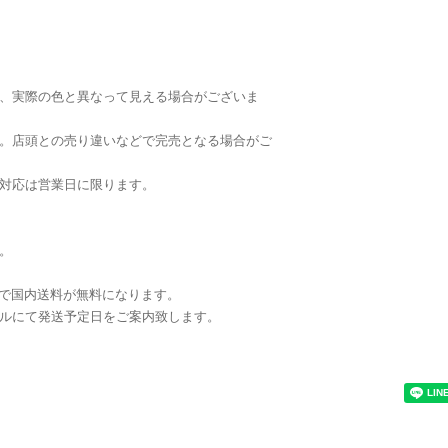
、実際の色と異なって見える場合がございま
。店頭との売り違いなどで完売となる場合がご
対応は営業日に限ります。
。
注文で国内送料が無料になります。
ルにて発送予定日をご案内致します。