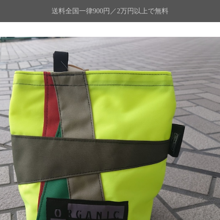
送料全国一律900円／2万円以上で無料