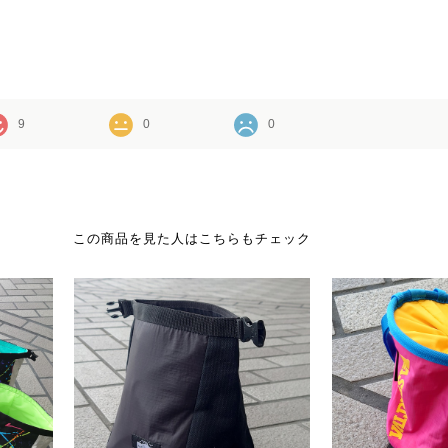
9
0
0
この商品を見た人はこちらもチェック