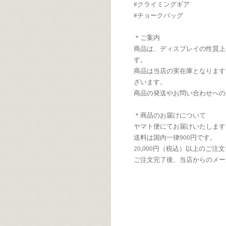
#クライミングギア
#チョークバッグ
＊ご案内
商品は、ディスプレイの性質上
す。
商品は当店の実在庫となります
ざいます。
商品の発送やお問い合わせへの
＊商品のお届けについて
ヤマト便にてお届けいたします
送料は国内一律900円です。
20,000円（税込）以上のご
ご注文完了後、当店からのメー