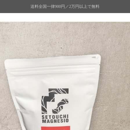
送料全国一律900円／2万円以上で無料