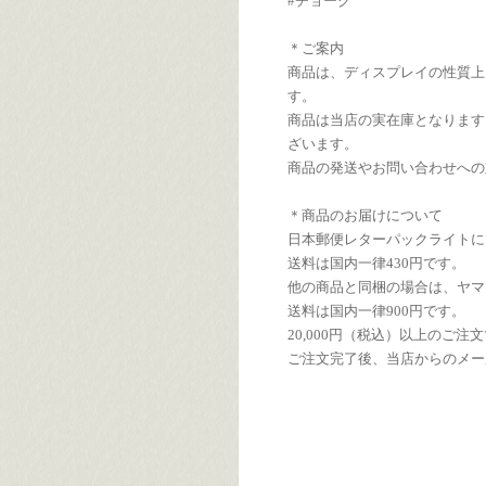
#チョーク
＊ご案内
商品は、ディスプレイの性質上
す。
商品は当店の実在庫となります
ざいます。
商品の発送やお問い合わせへの
＊商品のお届けについて
日本郵便レターパックライトに
送料は国内一律430円です。
他の商品と同梱の場合は、ヤマ
送料は国内一律900円です。
20,000円（税込）以上のご
ご注文完了後、当店からのメー