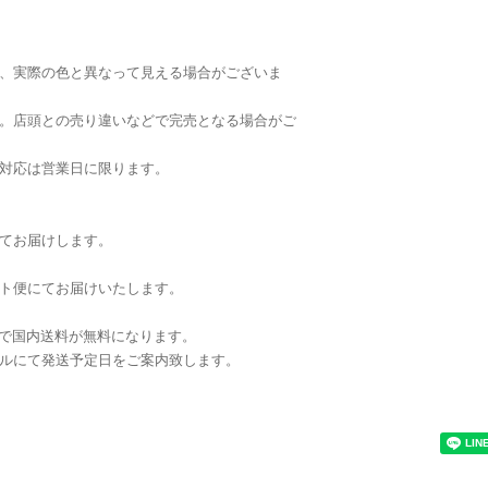
、実際の色と異なって見える場合がございま
。店頭との売り違いなどで完売となる場合がご
対応は営業日に限ります。
てお届けします。
ト便にてお届けいたします。
注文で国内送料が無料になります。
ルにて発送予定日をご案内致します。