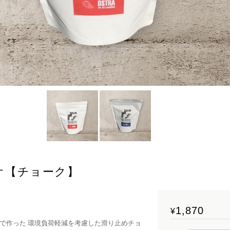
オ【チョーク】
1,870
¥
で作った 環境負荷軽減を考慮した滑り止めチョ