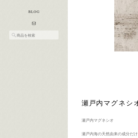
BLOG
瀬戸内マグネシ
瀬戸内マグネシオ
瀬戸内海の天然由来の成分だけ