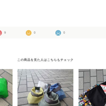
9
0
0
この商品を見た人はこちらもチェック