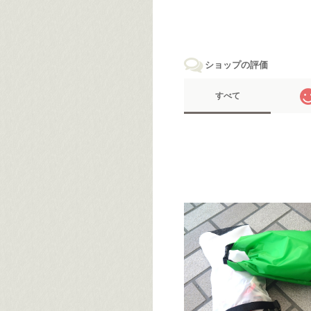
ショップの評価
すべて